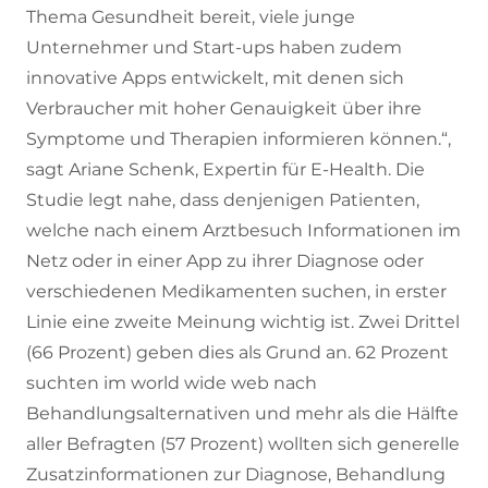
Thema Gesundheit bereit, viele junge
Unternehmer und Start-ups haben zudem
innovative Apps entwickelt, mit denen sich
Verbraucher mit hoher Genauigkeit über ihre
Symptome und Therapien informieren können.“,
sagt Ariane Schenk, Expertin für E-Health. Die
Studie legt nahe, dass denjenigen Patienten,
welche nach einem Arztbesuch Informationen im
Netz oder in einer App zu ihrer Diagnose oder
verschiedenen Medikamenten suchen, in erster
Linie eine zweite Meinung wichtig ist. Zwei Drittel
(66 Prozent) geben dies als Grund an. 62 Prozent
suchten im world wide web nach
Behandlungsalternativen und mehr als die Hälfte
aller Befragten (57 Prozent) wollten sich generelle
Zusatzinformationen zur Diagnose, Behandlung