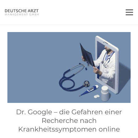
Dr. Google – die Gefahren einer
Recherche nach
Krankheitssymptomen online