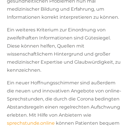
gesundheitlichen Problemen nun mal
medizinischer Bildung und Erfahrung, um
Informationen korrekt interpretieren zu können.
Ein weiteres Kriterium zur Einordnung von
zweifelhaften Informationen sind Gütesiegel.
Diese können helfen, Quellen mit
wissenschaftlichem Hintergrund und großer
medizinischer Expertise und Glaubwürdigkeit, zu
kennzeichnen.
Ein neuer Hoffnungsschimmer sind außerdem
die neuen und innovativen Angebote von online-
Sprechstunden, die durch die Corona bedingten
Abstandsregeln einen regelrechten Aufschwung
erlebten. Mit Hilfe von Anbietern wie
sprechstunde.online
können Patienten bequem