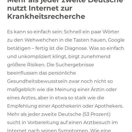
nutzt Internet zur
Krankheitsrecherche
Es kann so einfach sein: Schnell ein paar Wörter
zu den Wehwehchen in die Tasten hauen, Google
betätigen – fertig ist die Diagnose. Was so einfach
und unkompliziert klingt, birgt zunehmend
größere Risiken. Die Suchergebnisse
beeinflussen das persönliche
Gesundheitsbewusstsein zwar noch nicht so
maßgeblich wie die Meinung einer Ärztin oder
eines Arztes, aber in etwa so stark wie die
Empfehlung einer Apothekerin oder Apothekers.
Mehr als jeder zweite Deutsche (53 Prozent)
sucht in Vorbereitung auf einen Arztbesuch im
Internet nach seinen Symptomen. Wie eine