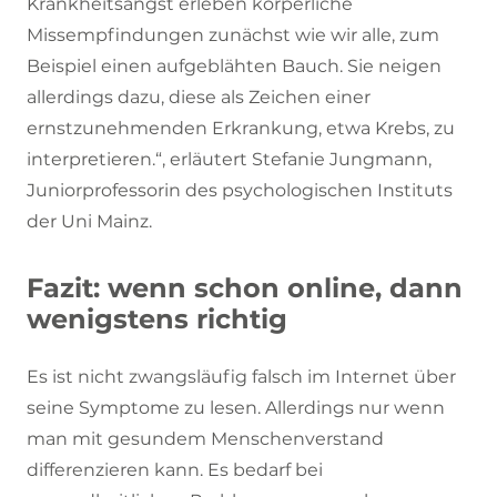
Krankheitsangst erleben körperliche
Missempfindungen zunächst wie wir alle, zum
Beispiel einen aufgeblähten Bauch. Sie neigen
allerdings dazu, diese als Zeichen einer
ernstzunehmenden Erkrankung, etwa Krebs, zu
interpretieren.“, erläutert Stefanie Jungmann,
Juniorprofessorin des psychologischen Instituts
der Uni Mainz.
Fazit: wenn schon online, dann
wenigstens richtig
Es ist nicht zwangsläufig falsch im Internet über
seine Symptome zu lesen. Allerdings nur wenn
man mit gesundem Menschenverstand
differenzieren kann. Es bedarf bei