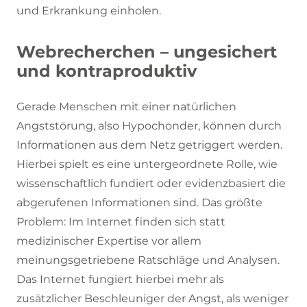
und Erkrankung einholen.
Webrecherchen – ungesichert
und kontraproduktiv
Gerade Menschen mit einer natürlichen
Angststörung, also Hypochonder, können durch
Informationen aus dem Netz getriggert werden.
Hierbei spielt es eine untergeordnete Rolle, wie
wissenschaftlich fundiert oder evidenzbasiert die
abgerufenen Informationen sind. Das größte
Problem: Im Internet finden sich statt
medizinischer Expertise vor allem
meinungsgetriebene Ratschläge und Analysen.
Das Internet fungiert hierbei mehr als
zusätzlicher Beschleuniger der Angst, als weniger