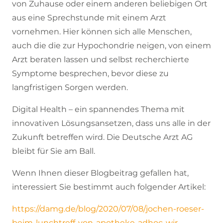
von Zuhause oder einem anderen beliebigen Ort
aus eine Sprechstunde mit einem Arzt
vornehmen. Hier können sich alle Menschen,
auch die die zur Hypochondrie neigen, von einem
Arzt beraten lassen und selbst recherchierte
Symptome besprechen, bevor diese zu
langfristigen Sorgen werden.
Digital Health – ein spannendes Thema mit
innovativen Lösungsansetzen, dass uns alle in der
Zukunft betreffen wird. Die Deutsche Arzt AG
bleibt für Sie am Ball.
Wenn Ihnen dieser Blogbeitrag gefallen hat,
interessiert Sie bestimmt auch folgender Artikel:
https://damg.de/blog/2020/07/08/jochen-roeser-
beim-lunchtreff-von-apotheke-adhoc-wir-