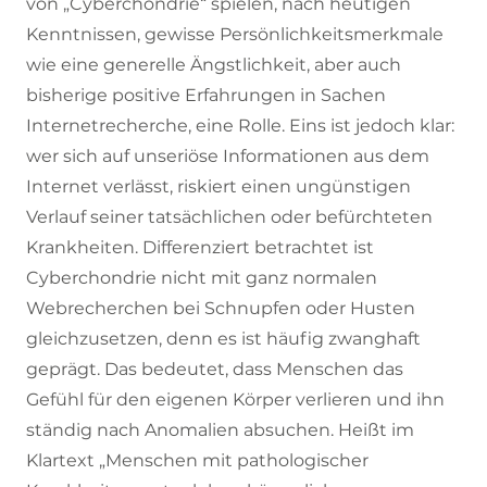
von „Cyberchondrie“ spielen, nach heutigen
Kenntnissen, gewisse Persönlichkeitsmerkmale
wie eine generelle Ängstlichkeit, aber auch
bisherige positive Erfahrungen in Sachen
Internetrecherche, eine Rolle. Eins ist jedoch klar:
wer sich auf unseriöse Informationen aus dem
Internet verlässt, riskiert einen ungünstigen
Verlauf seiner tatsächlichen oder befürchteten
Krankheiten. Differenziert betrachtet ist
Cyberchondrie nicht mit ganz normalen
Webrecherchen bei Schnupfen oder Husten
gleichzusetzen, denn es ist häufig zwanghaft
geprägt. Das bedeutet, dass Menschen das
Gefühl für den eigenen Körper verlieren und ihn
ständig nach Anomalien absuchen. Heißt im
Klartext „Menschen mit pathologischer