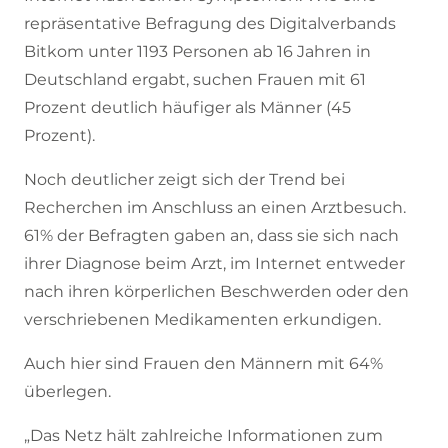
repräsentative Befragung des Digitalverbands
Bitkom unter 1193 Personen ab 16 Jahren in
Deutschland ergabt, suchen Frauen mit 61
Prozent deutlich häufiger als Männer (45
Prozent).
Noch deutlicher zeigt sich der Trend bei
Recherchen im Anschluss an einen Arztbesuch.
61% der Befragten gaben an, dass sie sich nach
ihrer Diagnose beim Arzt, im Internet entweder
nach ihren körperlichen Beschwerden oder den
verschriebenen Medikamenten erkundigen.
Auch hier sind Frauen den Männern mit 64%
überlegen.
„Das Netz hält zahlreiche Informationen zum