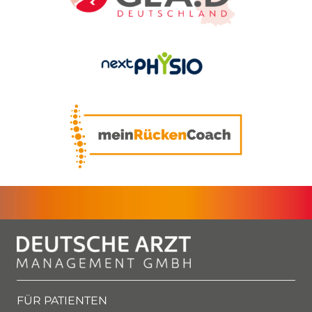
FÜR PATIENTEN