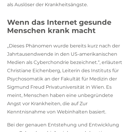
als Auslöser der Krankheitsängste.
Wenn das Internet gesunde
Menschen krank macht
„Dieses Phänomen wurde bereits kurz nach der
Jahrtausendwende in den US-amerikanischen
Medien als Cyberchondrie bezeichnet.“, erläutert
Christiane Eichenberg, Leiterin des Instituts für
Psychosomatik an der Fakultät für Medizin der
Sigmund Freud Privatuniversität in Wien. Es
meint, Menschen haben eine unbegründete
Angst vor Krankheiten, die auf Zur
Kenntnisnahme von Webinhalten basiert.
Bei der genauen Entstehung und Entwicklung