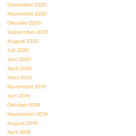
Dezember 2020
November 2020
Oktober 2020
September 2020
August 2020
Juli 2020
Juni 2020
April 2020
März 2020
November 2019
Juni 2019
Oktober 2018
September 2018
August 2018
April 2018