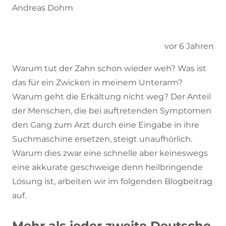
Andreas Dohm
vor 6 Jahren
Warum tut der Zahn schon wieder weh? Was ist
das für ein Zwicken in meinem Unterarm?
Warum geht die Erkältung nicht weg? Der Anteil
der Menschen, die bei auftretenden Symptomen
den Gang zum Arzt durch eine Eingabe in ihre
Suchmaschine ersetzen, steigt unaufhörlich.
Warum dies zwar eine schnelle aber keineswegs
eine akkurate geschweige denn heilbringende
Lösung ist, arbeiten wir im folgenden Blogbeitrag
auf.
Mehr als jeder zweite Deutsche