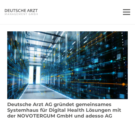
Deutsche Arzt AG gründet gemeinsames
Systemhaus für Digital Health Lösungen mit
der NOVOTERGUM GmbH und adesso AG