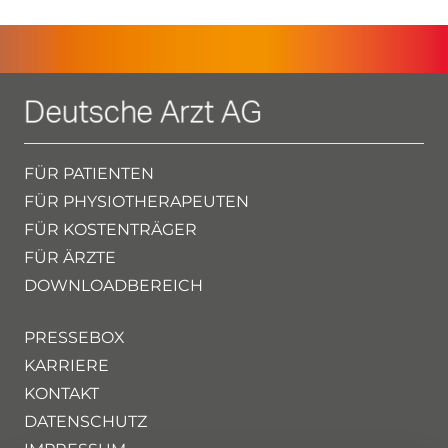
FÜR PATIENTEN
FÜR PHYSIOTHERAPEUTEN
FÜR KOSTENTRÄGER
FÜR ÄRZTE
DOWNLOADBEREICH
PRESSEBOX
KARRIERE
KONTAKT
DATENSCHUTZ