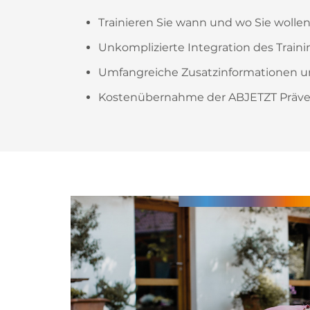
Trainieren Sie wann und wo Sie wollen
Unkomplizierte Integration des Trainin
Umfangreiche Zusatzinformationen u
Kostenübernahme der ABJETZT Prävent