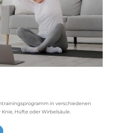
mtrainingsprogramm in verschiedenen
 Knie, Hüfte oder Wirbelsäule.