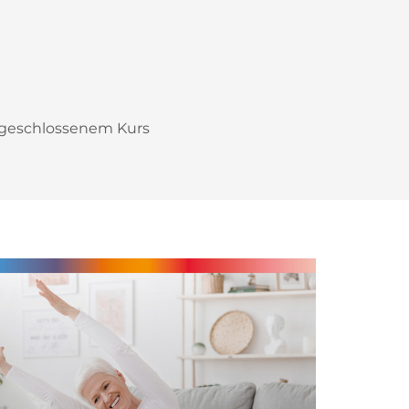
bgeschlossenem Kurs