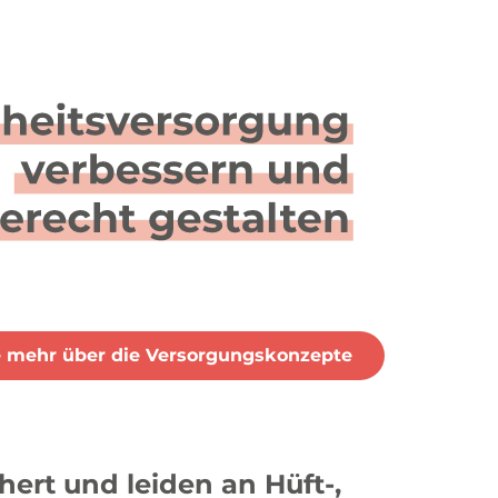
e mehr über die Versorgungskonzepte
ert und leiden an Hüft-,