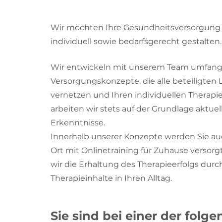
Wir möchten Ihre Gesundheitsversorgung
individuell sowie bedarfsgerecht gestalte
Wir entwickeln mit unserem Team umfang
Versorgungskonzepte, die alle beteiligten 
vernetzen und Ihren individuellen Therap
arbeiten wir stets auf der Grundlage aktuel
Erkenntnisse.
Innerhalb unserer Konzepte werden Sie au
Ort mit Onlinetraining für Zuhause versor
wir die Erhaltung des Therapieerfolgs durch
Therapieinhalte in Ihren Alltag.
Sie sind bei einer der folg