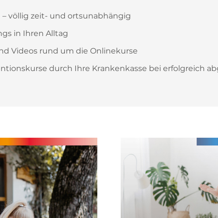
 – völlig zeit- und ortsunabhängig
gs in Ihren Alltag
nd Videos rund um die Onlinekurse
ionskurse durch Ihre Krankenkasse bei erfolgreich a