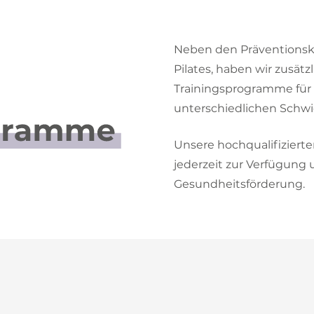
Neben den Präventionsku
Pilates, haben wir zusätz
Trainingsprogramme für 
unterschiedlichen Schwie
Unsere hochqualifiziert
jederzeit zur Verfügung 
Gesundheitsförderung.