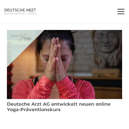
Deutsche Arzt AG entwickelt neuen online
Yoga-Präventionskurs