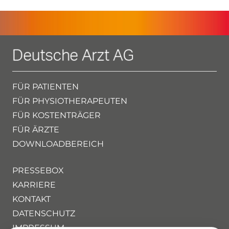
FÜR PATIENTEN
FÜR PHYSIOTHERAPEUTEN
FÜR KOSTENTRÄGER
FÜR ÄRZTE
DOWNLOADBEREICH
PRESSEBOX
KARRIERE
KONTAKT
DATENSCHUTZ
IMPRESSUM