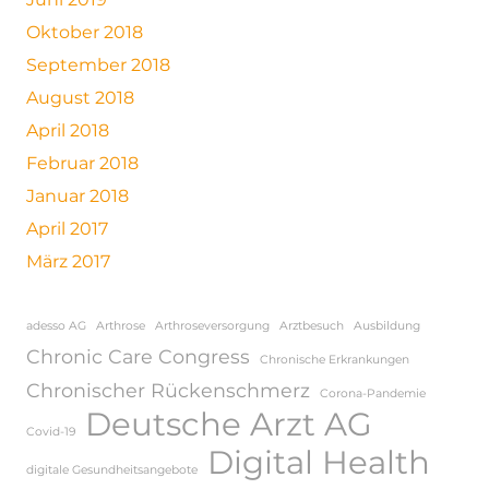
Oktober 2018
September 2018
August 2018
April 2018
Februar 2018
Januar 2018
April 2017
März 2017
adesso AG
Arthrose
Arthroseversorgung
Arztbesuch
Ausbildung
Chronic Care Congress
Chronische Erkrankungen
Chronischer Rückenschmerz
Corona-Pandemie
Deutsche Arzt AG
Covid-19
Digital Health
digitale Gesundheitsangebote