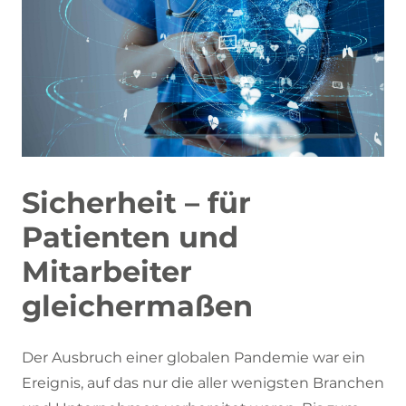
Sicherheit – für
Patienten und
Mitarbeiter
gleichermaßen
Der Ausbruch einer globalen Pandemie war ein
Ereignis, auf das nur die aller wenigsten Branchen