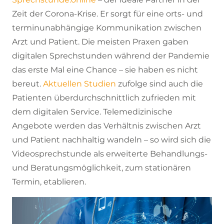
Zeit der Corona-Krise. Er sorgt für eine orts- und
terminunabhängige Kommunikation zwischen
Arzt und Patient. Die meisten Praxen gaben
digitalen Sprechstunden während der Pandemie
das erste Mal eine Chance – sie haben es nicht
bereut.
Aktuellen Studien
zufolge sind auch die
Patienten überdurchschnittlich zufrieden mit
dem digitalen Service. Telemedizinische
Angebote werden das Verhältnis zwischen Arzt
und Patient nachhaltig wandeln – so wird sich die
Videosprechstunde als erweiterte Behandlungs-
und Beratungsmöglichkeit, zum stationären
Termin, etablieren.