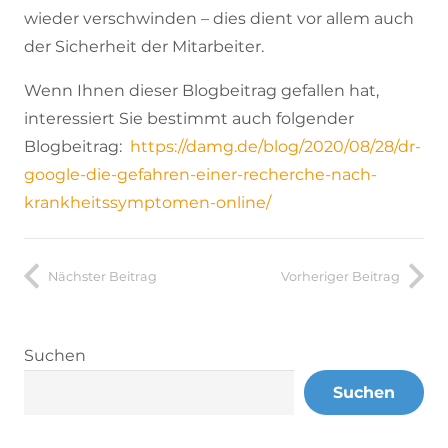
wieder verschwinden – dies dient vor allem auch
der Sicherheit der Mitarbeiter.
Wenn Ihnen dieser Blogbeitrag gefallen hat,
interessiert Sie bestimmt auch folgender
Blogbeitrag:
https://damg.de/blog/2020/08/28/dr-
google-die-gefahren-einer-recherche-nach-
krankheitssymptomen-online/
Nächster Beitrag
Vorheriger Beitrag
Suchen
Suchen