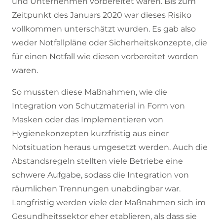
und Unternehmen vorbereitet waren. Bis zum
Zeitpunkt des Januars 2020 war dieses Risiko
vollkommen unterschätzt wurden. Es gab also
weder Notfallpläne oder Sicherheitskonzepte, die
für einen Notfall wie diesen vorbereitet worden
waren.
So mussten diese Maßnahmen, wie die
Integration von Schutzmaterial in Form von
Masken oder das Implementieren von
Hygienekonzepten kurzfristig aus einer
Notsituation heraus umgesetzt werden. Auch die
Abstandsregeln stellten viele Betriebe eine
schwere Aufgabe, sodass die Integration von
räumlichen Trennungen unabdingbar war.
Langfristig werden viele der Maßnahmen sich im
Gesundheitssektor eher etablieren, als dass sie