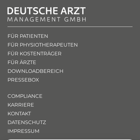
FÜR PATIENTEN
FÜR PHYSIOTHERAPEUTEN
FÜR KOSTENTRÄGER
FÜR ÄRZTE
DOWNLOADBEREICH
PRESSEBOX
COMPLIANCE
KARRIERE
KONTAKT
DATENSCHUTZ
IMPRESSUM