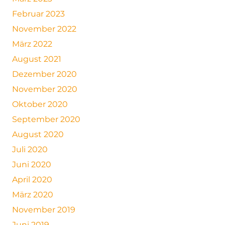
Februar 2023
November 2022
März 2022
August 2021
Dezember 2020
November 2020
Oktober 2020
September 2020
August 2020
Juli 2020
Juni 2020
April 2020
März 2020
November 2019
Juni 2019