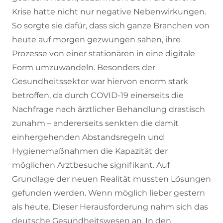
Krise hatte nicht nur negative Nebenwirkungen.
So sorgte sie dafür, dass sich ganze Branchen von
heute auf morgen gezwungen sahen, ihre
Prozesse von einer stationären in eine digitale
Form umzuwandeln. Besonders der
Gesundheitssektor war hiervon enorm stark
betroffen, da durch COVID-19 einerseits die
Nachfrage nach ärztlicher Behandlung drastisch
zunahm – andererseits senkten die damit
einhergehenden Abstandsregeln und
Hygienemaßnahmen die Kapazität der
möglichen Arztbesuche signifikant. Auf
Grundlage der neuen Realität mussten Lösungen
gefunden werden. Wenn möglich lieber gestern
als heute. Dieser Herausforderung nahm sich das
deutsche Gesundheitswesen an. In den