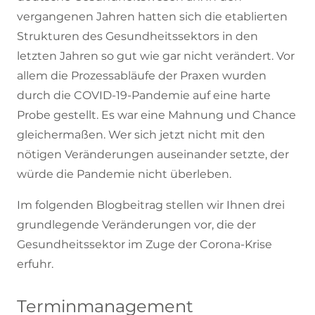
vergangenen Jahren hatten sich die etablierten
Strukturen des Gesundheitssektors in den
letzten Jahren so gut wie gar nicht verändert. Vor
allem die Prozessabläufe der Praxen wurden
durch die COVID-19-Pandemie auf eine harte
Probe gestellt. Es war eine Mahnung und Chance
gleichermaßen. Wer sich jetzt nicht mit den
nötigen Veränderungen auseinander setzte, der
würde die Pandemie nicht überleben.
Im folgenden Blogbeitrag stellen wir Ihnen drei
grundlegende Veränderungen vor, die der
Gesundheitssektor im Zuge der Corona-Krise
erfuhr.
Terminmanagement