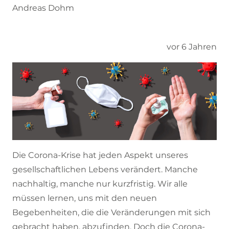
Andreas Dohm
vor 6 Jahren
Die Corona-Krise hat jeden Aspekt unseres
gesellschaftlichen Lebens verändert. Manche
nachhaltig, manche nur kurzfristig. Wir alle
müssen lernen, uns mit den neuen
Begebenheiten, die die Veränderungen mit sich
gebracht haben, abzufinden. Doch die Corona-