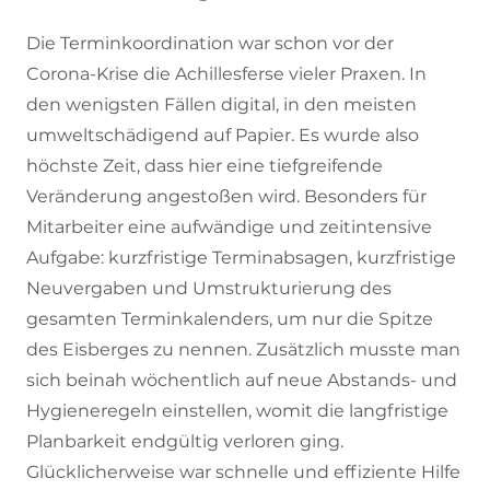
Die Terminkoordination war schon vor der
Corona-Krise die Achillesferse vieler Praxen. In
den wenigsten Fällen digital, in den meisten
umweltschädigend auf Papier. Es wurde also
höchste Zeit, dass hier eine tiefgreifende
Veränderung angestoßen wird. Besonders für
Mitarbeiter eine aufwändige und zeitintensive
Aufgabe: kurzfristige Terminabsagen, kurzfristige
Neuvergaben und Umstrukturierung des
gesamten Terminkalenders, um nur die Spitze
des Eisberges zu nennen. Zusätzlich musste man
sich beinah wöchentlich auf neue Abstands- und
Hygieneregeln einstellen, womit die langfristige
Planbarkeit endgültig verloren ging.
Glücklicherweise war schnelle und effiziente Hilfe