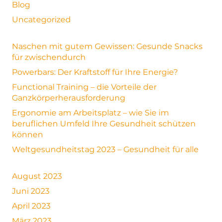
Blog
Uncategorized
Naschen mit gutem Gewissen: Gesunde Snacks
für zwischendurch
Powerbars: Der Kraftstoff für Ihre Energie?
Functional Training – die Vorteile der
Ganzkörperherausforderung
Ergonomie am Arbeitsplatz – wie Sie im
beruflichen Umfeld Ihre Gesundheit schützen
können
Weltgesundheitstag 2023 – Gesundheit für alle
August 2023
Juni 2023
April 2023
März 2023