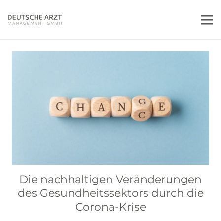
Die nachhaltigen Veränderungen
des Gesundheitssektors durch die
Corona-Krise