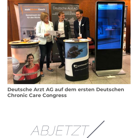
Deutsche Arzt AG auf dem ersten Deutschen
Chronic Care Congress