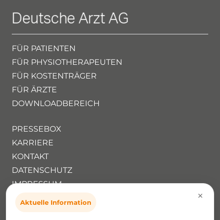
FÜR PATIENTEN
FÜR PHYSIOTHERAPEUTEN
FÜR KOSTENTRÄGER
FÜR ÄRZTE
DOWNLOADBEREICH
PRESSEBOX
KARRIERE
KONTAKT
DATENSCHUTZ
IMPRESSUM
×
Aktuelle Information
Deutsche Arzt AG