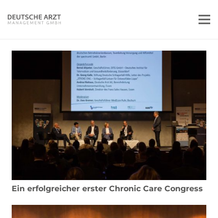
Ein erfolgreicher erster Chronic Care Congress