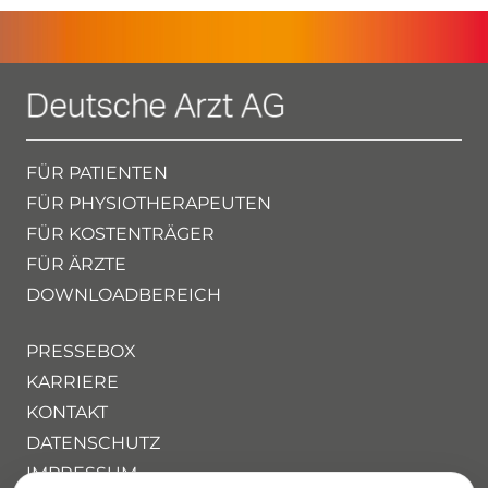
FÜR PATIENTEN
FÜR PHYSIOTHERAPEUTEN
FÜR KOSTENTRÄGER
FÜR ÄRZTE
DOWNLOADBEREICH
PRESSEBOX
KARRIERE
KONTAKT
DATENSCHUTZ
IMPRESSUM