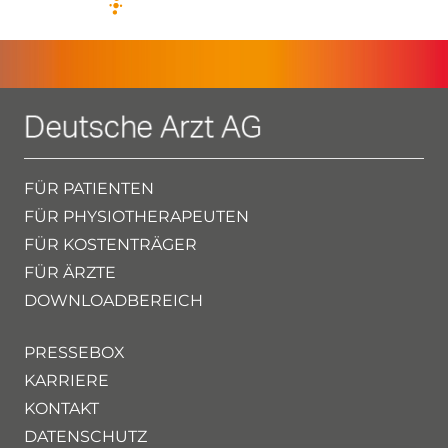
FÜR PATIENTEN
FÜR PHYSIOTHERAPEUTEN
FÜR KOSTENTRÄGER
FÜR ÄRZTE
DOWNLOADBEREICH
PRESSEBOX
KARRIERE
KONTAKT
DATENSCHUTZ