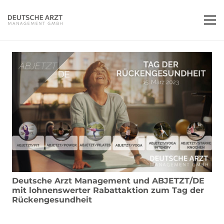
Deutsche Arzt Management und ABJETZT/DE
mit lohnenswerter Rabattaktion zum Tag der
Rückengesundheit