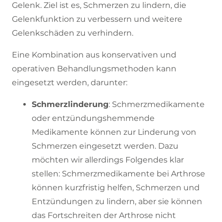
Gelenk. Ziel ist es, Schmerzen zu lindern, die
Gelenkfunktion zu verbessern und weitere
Gelenkschäden zu verhindern.
Eine Kombination aus konservativen und
operativen Behandlungsmethoden kann
eingesetzt werden, darunter:
Schmerzlinderung
: Schmerzmedikamente
oder entzündungshemmende
Medikamente können zur Linderung von
Schmerzen eingesetzt werden. Dazu
möchten wir allerdings Folgendes klar
stellen: Schmerzmedikamente bei Arthrose
können kurzfristig helfen, Schmerzen und
Entzündungen zu lindern, aber sie können
das Fortschreiten der Arthrose nicht