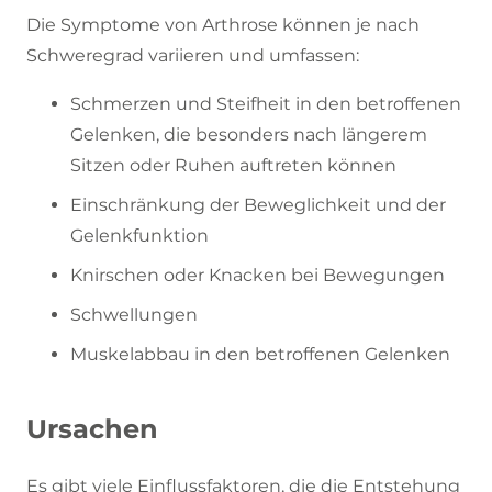
Die Symptome von Arthrose können je nach
Schweregrad variieren und umfassen:
Schmerzen und Steifheit in den betroffenen
Gelenken, die besonders nach längerem
Sitzen oder Ruhen auftreten können
Einschränkung der Beweglichkeit und der
Gelenkfunktion
Knirschen oder Knacken bei Bewegungen
Schwellungen
Muskelabbau in den betroffenen Gelenken
Ursachen
Es gibt viele Einflussfaktoren, die die Entstehung