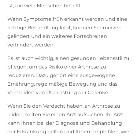
ist, die viele Menschen betrifft.
Wenn Symptome früh erkannt werden und eine
richtige Behandlung folgt, können Schmerzen
gelindert und ein weiteres Fortschreiten
verhindert werden.
Es ist auch wichtig, einen gesunden Lebensstil zu
pflegen, um das Risiko einer Arthrose zu
reduzieren. Dazu gehört eine ausgewogene
Ernährung, regelmäßige Bewegung und das
Vermeiden von Überlastung der Gelenke.
Wenn Sie den Verdacht haben, an Arthrose zu
leiden, sollten Sie einen Arzt aufsuchen. Ihr Arzt
kann Ihnen bei der Diagnose und Behandlung
der Erkrankung helfen und Ihnen empfehlen, wie