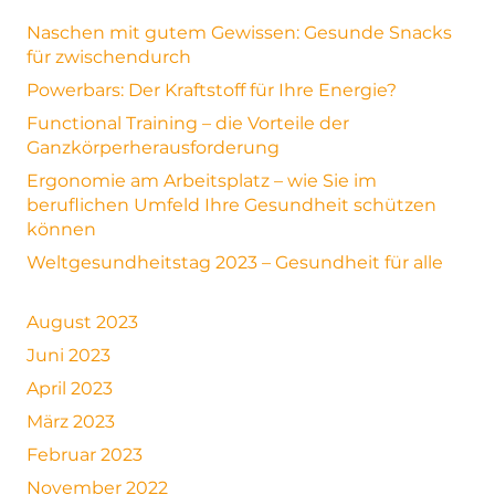
Naschen mit gutem Gewissen: Gesunde Snacks
für zwischendurch
Powerbars: Der Kraftstoff für Ihre Energie?
Functional Training – die Vorteile der
Ganzkörperherausforderung
Ergonomie am Arbeitsplatz – wie Sie im
beruflichen Umfeld Ihre Gesundheit schützen
können
Weltgesundheitstag 2023 – Gesundheit für alle
August 2023
Juni 2023
April 2023
März 2023
Februar 2023
November 2022