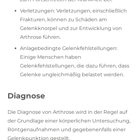
Verletzungen: Verletzungen, einschließlich
Frakturen, können zu Schäden am
Gelenkknorpel und zur Entwicklung von
Arthrose führen.
Anlagebedingte Gelenkfehlstellungen:
Einige Menschen haben
Gelenkfehlstellungen, die dazu führen, dass
Gelenke ungleichmäßig belastet werden.
Diagnose
Die Diagnose von Arthrose wird in der Regel auf
der Grundlage einer körperlichen Untersuchung,
Röntgenaufnahmen und gegebenenfalls einer
Gelenkpunktion gestellt.