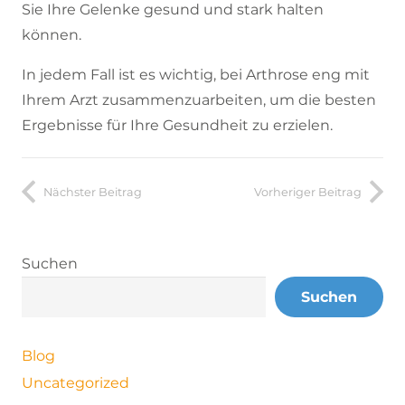
Sie Ihre Gelenke gesund und stark halten
können.
In jedem Fall ist es wichtig, bei Arthrose eng mit
Ihrem Arzt zusammenzuarbeiten, um die besten
Ergebnisse für Ihre Gesundheit zu erzielen.
Nächster Beitrag
Vorheriger Beitrag
Suchen
Suchen
Blog
Uncategorized