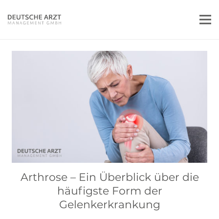
Arthrose – Ein Überblick über die
häufigste Form der
Gelenkerkrankung