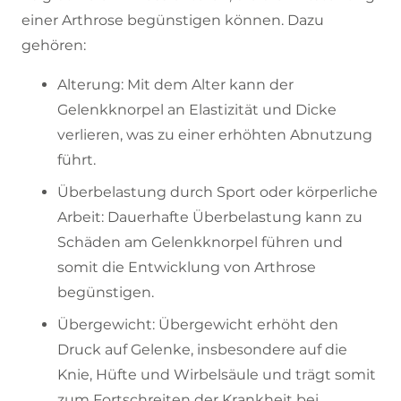
einer Arthrose begünstigen können. Dazu
gehören:
Alterung: Mit dem Alter kann der
Gelenkknorpel an Elastizität und Dicke
verlieren, was zu einer erhöhten Abnutzung
führt.
Überbelastung durch Sport oder körperliche
Arbeit: Dauerhafte Überbelastung kann zu
Schäden am Gelenkknorpel führen und
somit die Entwicklung von Arthrose
begünstigen.
Übergewicht: Übergewicht erhöht den
Druck auf Gelenke, insbesondere auf die
Knie, Hüfte und Wirbelsäule und trägt somit
zum Fortschreiten der Krankheit bei.