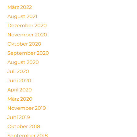
März 2022
August 2021
Dezember 2020
November 2020
Oktober 2020
September 2020
August 2020
Juli 2020
Juni 2020
April 2020
März 2020
November 2019
Juni 2019
Oktober 2018
September 2018