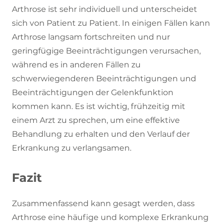
Arthrose ist sehr individuell und unterscheidet
sich von Patient zu Patient. In einigen Fällen kann
Arthrose langsam fortschreiten und nur
geringfügige Beeinträchtigungen verursachen,
während es in anderen Fällen zu
schwerwiegenderen Beeinträchtigungen und
Beeinträchtigungen der Gelenkfunktion
kommen kann. Es ist wichtig, frühzeitig mit
einem Arzt zu sprechen, um eine effektive
Behandlung zu erhalten und den Verlauf der
Erkrankung zu verlangsamen.
Fazit
Zusammenfassend kann gesagt werden, dass
Arthrose eine häufige und komplexe Erkrankung