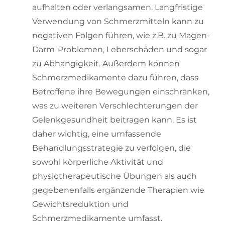
aufhalten oder verlangsamen. Langfristige
Verwendung von Schmerzmitteln kann zu
negativen Folgen führen, wie z.B. zu Magen-
Darm-Problemen, Leberschäden und sogar
zu Abhängigkeit. Außerdem können
Schmerzmedikamente dazu führen, dass
Betroffene ihre Bewegungen einschränken,
was zu weiteren Verschlechterungen der
Gelenkgesundheit beitragen kann. Es ist
daher wichtig, eine umfassende
Behandlungsstrategie zu verfolgen, die
sowohl körperliche Aktivität und
physiotherapeutische Übungen als auch
gegebenenfalls ergänzende Therapien wie
Gewichtsreduktion und
Schmerzmedikamente umfasst.