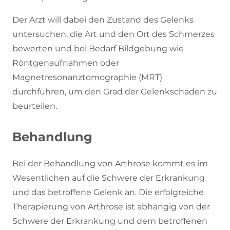
Der Arzt will dabei den Zustand des Gelenks
untersuchen, die Art und den Ort des Schmerzes
bewerten und bei Bedarf Bildgebung wie
Röntgenaufnahmen oder
Magnetresonanztomographie (MRT)
durchführen, um den Grad der Gelenkschäden zu
beurteilen.
Behandlung
Bei der Behandlung von Arthrose kommt es im
Wesentlichen auf die Schwere der Erkrankung
und das betroffene Gelenk an. Die erfolgreiche
Therapierung von Arthrose ist abhängig von der
Schwere der Erkrankung und dem betroffenen