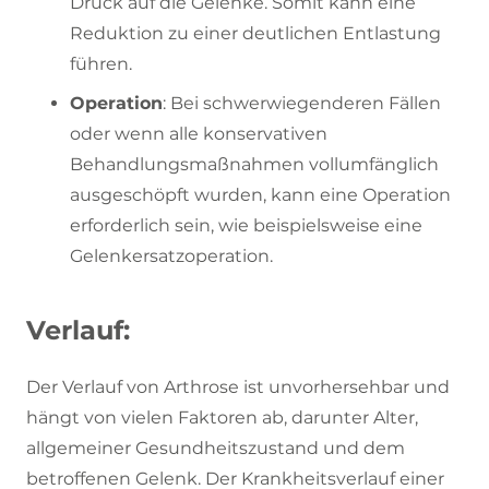
Druck auf die Gelenke. Somit kann eine
Reduktion zu einer deutlichen Entlastung
führen.
Operation
: Bei schwerwiegenderen Fällen
oder wenn alle konservativen
Behandlungsmaßnahmen vollumfänglich
ausgeschöpft wurden, kann eine Operation
erforderlich sein, wie beispielsweise eine
Gelenkersatzoperation.
Verlauf:
Der Verlauf von Arthrose ist unvorhersehbar und
hängt von vielen Faktoren ab, darunter Alter,
allgemeiner Gesundheitszustand und dem
betroffenen Gelenk. Der Krankheitsverlauf einer