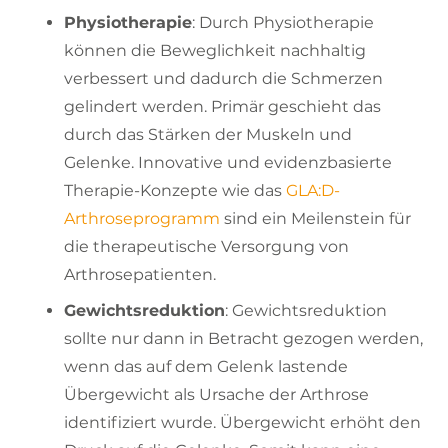
Physiotherapie
: Durch Physiotherapie
können die Beweglichkeit nachhaltig
verbessert und dadurch die Schmerzen
gelindert werden. Primär geschieht das
durch das Stärken der Muskeln und
Gelenke. Innovative und evidenzbasierte
Therapie-Konzepte wie das
GLA:D-
Arthroseprogramm
sind ein Meilenstein für
die therapeutische Versorgung von
Arthrosepatienten.
Gewichtsreduktion
: Gewichtsreduktion
sollte nur dann in Betracht gezogen werden,
wenn das auf dem Gelenk lastende
Übergewicht als Ursache der Arthrose
identifiziert wurde. Übergewicht erhöht den