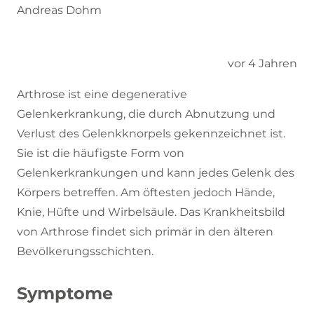
Andreas Dohm
vor 4 Jahren
Arthrose ist eine degenerative
Gelenkerkrankung, die durch Abnutzung und
Verlust des Gelenkknorpels gekennzeichnet ist.
Sie ist die häufigste Form von
Gelenkerkrankungen und kann jedes Gelenk des
Körpers betreffen. Am öftesten jedoch Hände,
Knie, Hüfte und Wirbelsäule. Das Krankheitsbild
von Arthrose findet sich primär in den älteren
Bevölkerungsschichten.
Symptome