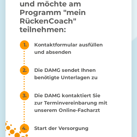
und möchte am
Programm "mein
RückenCoach"
teilnehmen:
Kontaktformular ausfüllen
und absenden
Die DAMG sendet Ihnen
benötigte Unterlagen zu
Die DAMG kontaktiert Sie
zur Terminvereinbarung mit
unserem Online-Facharzt
Start der Versorgung