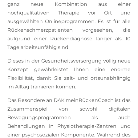
ganz neue Kombination aus einer
hochqualitativen Therapie vor Ort und
ausgewählten Onlineprogrammen. Es ist für alle
Rückenschmerzpatienten vorgesehen, die
aufgrund einer Rückendiagnose länger als 10
Tage arbeitsunfähig sind.
Dieses in der Gesundheitsversorgung völlig neue
Konzept gewährleistet Ihnen eine enorme
Flexibilität, damit Sie zeit- und ortsunabhängig
im Alltag trainieren können.
Das Besondere an DAK meinRückenCoach ist das
Zusammenspiel von sowohl digitalen
Bewegungsprogrammen als auch
Behandlungen in Physiotherapie-Zentren und
einer psychosozialen Komponente. Während des