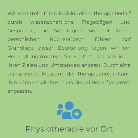
Wir ermitteln Ihren individuellen Therapiebedarf
durch wissenschaftliche Fragebögen und
Gespräche, die Sie regelmäßig mit Ihrem
persönlichen RückenCoach führen. Auf
Grundlage dieser Beurteilung legen wir ein
Behandlungskonzept für Sie fest, das sich ideal
Ihren Zielen und Umständen anpasst. Durch eine
transparente Messung der Therapieerfolge kann
Ihre können wir Ihre Therapie bei Bedarf jederzeit
anpassen.
Physiotherapie vor Ort