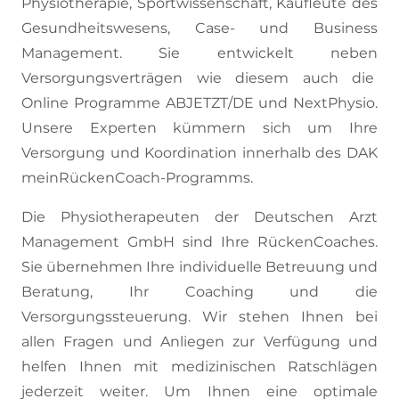
Physiotherapie, Sportwissenschaft, Kaufleute des
Gesundheitswesens, Case- und Business
Management. Sie entwickelt neben
Versorgungsverträgen wie diesem auch die
Online Programme ABJETZT/DE und NextPhysio.
Unsere Experten kümmern sich um Ihre
Versorgung und Koordination innerhalb des DAK
meinRückenCoach-Programms.
Die Physiotherapeuten der Deutschen Arzt
Management GmbH sind Ihre RückenCoaches.
Sie übernehmen Ihre individuelle Betreuung und
Beratung, Ihr Coaching und die
Versorgungssteuerung. Wir stehen Ihnen bei
allen Fragen und Anliegen zur Verfügung und
helfen Ihnen mit medizinischen Ratschlägen
jederzeit weiter. Um Ihnen eine optimale