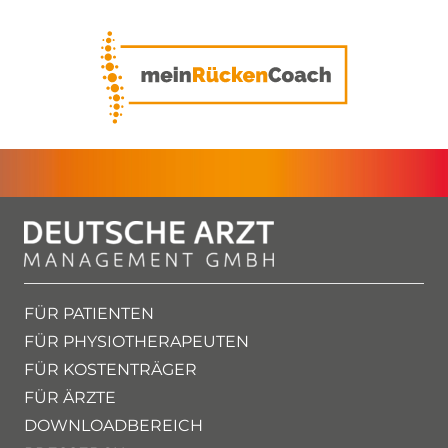
FÜR PATIENTEN
FÜR PHYSIOTHERAPEUTEN
FÜR KOSTENTRÄGER
FÜR ÄRZTE
DOWNLOADBEREICH