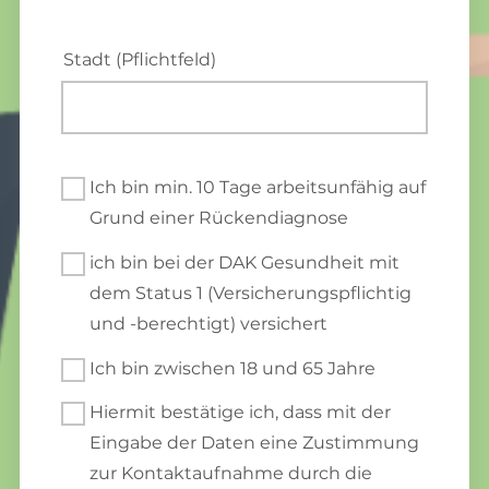
Stadt (Pflichtfeld)
Ich bin min. 10 Tage arbeitsunfähig auf
Grund einer Rückendiagnose
ich bin bei der DAK Gesundheit mit
dem Status 1 (Versicherungspflichtig
und -berechtigt) versichert
Ich bin zwischen 18 und 65 Jahre
Hiermit bestätige ich, dass mit der
Eingabe der Daten eine Zustimmung
zur Kontaktaufnahme durch die