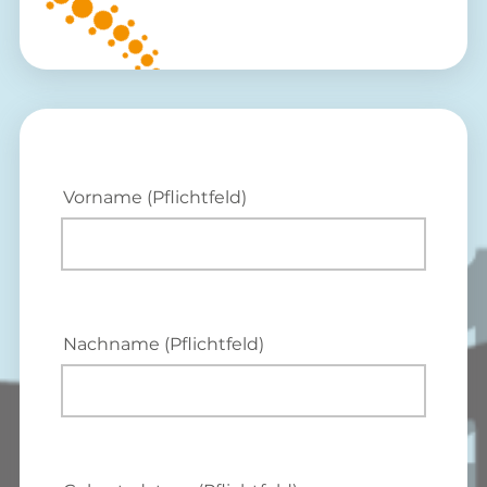
Vorname (Pflichtfeld)
Nachname (Pflichtfeld)