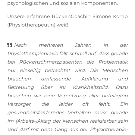
psychologischen und sozialen Komponenten.
Unsere erfahrene RückenCoachin Simone Komp
(Physiotherapeutin) weiß:
Nach mehreren Jahren in der
Physiotherapiepraxis fällt schnell auf, dass gerade
bei Rückenschmerzpatienten die Problematik
nur einseitig betrachtet wird. Die Menschen
brauchen umfassende Aufklärung und
Betreuung über ihr Krankheitsbild. Dazu
brauchen wir eine Vernetzung aller beteiligten
Versorger, die leider oft fehlt. Ein
gesundheitsförderndes Verhalten muss gerade
im (Arbeits-)Alltag der Menschen realisierbar sein
und darf mit dem Gang aus der Physiotherapie-