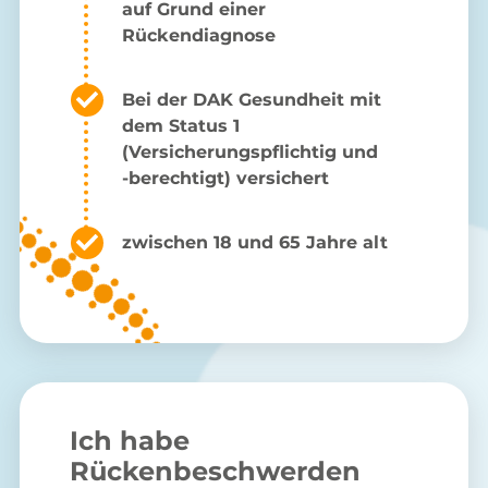
auf Grund einer
Rückendiagnose
Bei der DAK Gesundheit mit
dem Status 1
(Versicherungspflichtig und
-berechtigt) versichert
zwischen 18 und 65 Jahre alt
Ich habe
Rückenbeschwerden