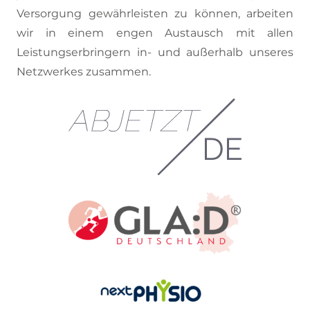
Versorgung gewährleisten zu können, arbeiten
wir in einem engen Austausch mit allen
Leistungserbringern in- und außerhalb unseres
Netzwerkes zusammen.