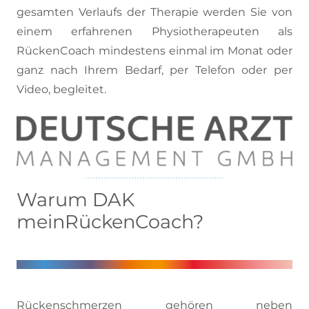
gesamten Verlaufs der Therapie werden Sie von
einem erfahrenen Physiotherapeuten als
RückenCoach mindestens einmal im Monat oder
ganz nach Ihrem Bedarf, per Telefon oder per
Video, begleitet.
Warum DAK
meinRückenCoach?
Rückenschmerzen gehören neben