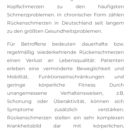
Kopfschmerzen zu den häufigsten
Schmerzproblemen. In chronischer Form zählen
Rückenschmerzen in Deutschland seit langem
zu den größten Gesundheitsproblemen.
Für Betroffene bedeuten dauerhafte bzw.
regelmäßig wiederkehrende Rückenschmerzen
einen Verlust an Lebensqualität: Patienten
erleben eine verminderte Beweglichkeit und
Mobilität, Funktionseinschränkungen und
geringe körperliche Fitness. Durch
unangemessene Verhaltensweisen, z.B.
Schonung oder Überaktivität, können sich
Symptome zusätzlich verstärken.
Rückenschmerzen stellen ein sehr komplexen
Krankheitsbild dar mit körperlichen,