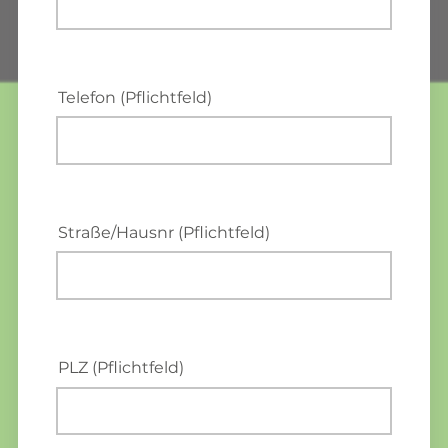
Telefon (Pflichtfeld)
Straße/Hausnr (Pflichtfeld)
PLZ (Pflichtfeld)