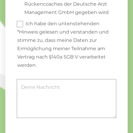
Rückencoaches der Deutsche Arzt
Management GmbH gegeben wird
Ich habe den untenstehenden
*Hinweis gelesen und verstanden und
stimme zu, dass meine Daten zur
Ermöglichung meiner Teilnahme am
Vertrag nach §140a SGB V verarbeitet
werden.