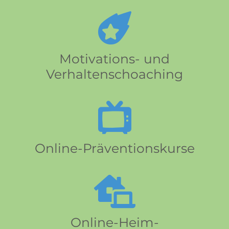
Motivations- und
Verhaltenschoaching
Online-Präventionskurse
Online-Heim-