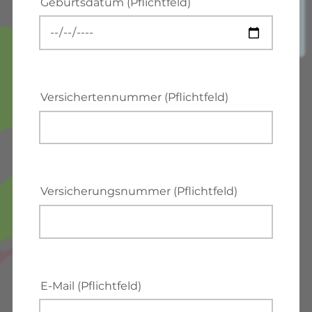
Geburtsdatum (Pflichtfeld)
Versichertennummer (Pflichtfeld)
Versicherungsnummer (Pflichtfeld)
E-Mail (Pflichtfeld)