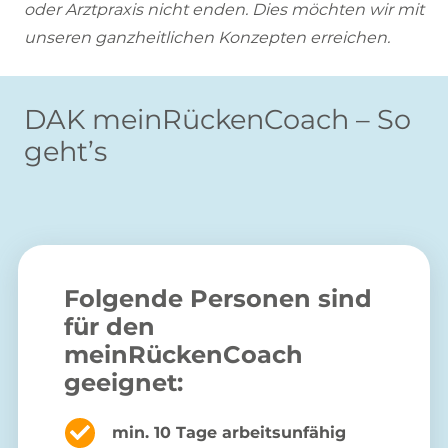
oder Arztpraxis nicht enden. Dies möchten wir mit
unseren ganzheitlichen Konzepten erreichen.
DAK meinRückenCoach – So
geht’s
Folgende Personen sind
für den
meinRückenCoach
geeignet:
min. 10 Tage arbeitsunfähig