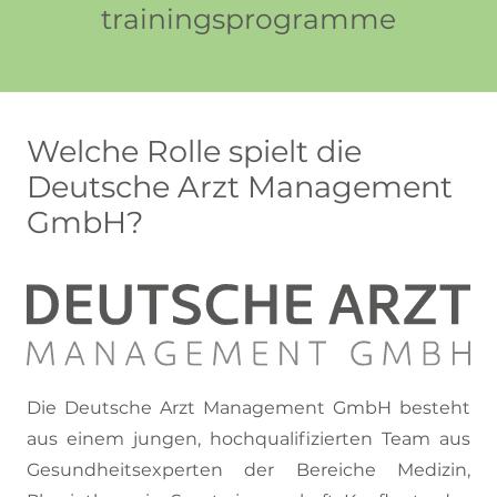
trainingsprogramme
Welche Rolle spielt die
Deutsche Arzt Management
GmbH?
Die Deutsche Arzt Management GmbH besteht
aus einem jungen, hochqualifizierten Team aus
Gesundheitsexperten der Bereiche Medizin,